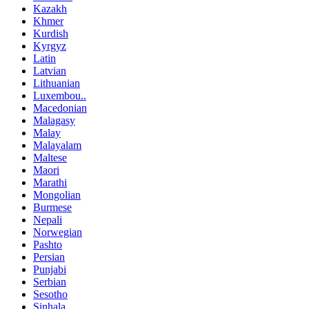
Kazakh
Khmer
Kurdish
Kyrgyz
Latin
Latvian
Lithuanian
Luxembou..
Macedonian
Malagasy
Malay
Malayalam
Maltese
Maori
Marathi
Mongolian
Burmese
Nepali
Norwegian
Pashto
Persian
Punjabi
Serbian
Sesotho
Sinhala