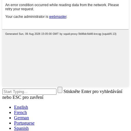
Stiskněte Enter pro vyhledávání
nebo ESC pro zavření
English
French
German
Portuguese
Spanish