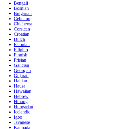
Bengali
Bosnian
Bulgarian
Cebuano
Chichewa
Corsican
Croatian
Dutch
Estonian
Filipino
Finnish
Frisian
Galician
Georgian
Gujarati
Haitian
Hausa
Hawaiian
Hebrew
Hmong
Hungarian
Icelandic
Igbo
Javanese
Kannada