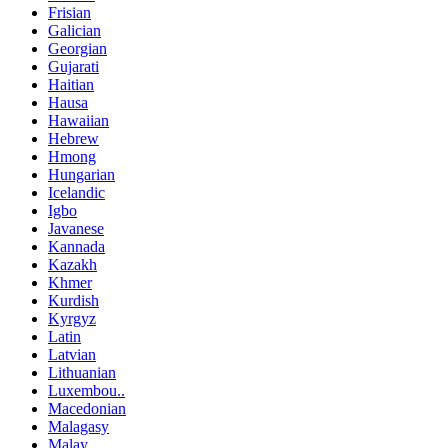
Frisian
Galician
Georgian
Gujarati
Haitian
Hausa
Hawaiian
Hebrew
Hmong
Hungarian
Icelandic
Igbo
Javanese
Kannada
Kazakh
Khmer
Kurdish
Kyrgyz
Latin
Latvian
Lithuanian
Luxembou..
Macedonian
Malagasy
Malay